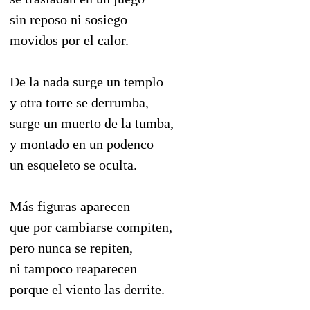
sin reposo ni sosiego
movidos por el calor.
De la nada surge un templo
y otra torre se derrumba,
surge un muerto de la tumba,
y montado en un podenco
un esqueleto se oculta.
Más figuras aparecen
que por cambiarse compiten,
pero nunca se repiten,
ni tampoco reaparecen
porque el viento las derrite.