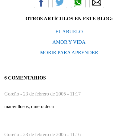
OTROS ARTÍCULOS EN ESTE BLOG:
EL ABUELO
AMOR Y VIDA
MORIR PARA APRENDER
6 COMENTARIOS
Goreño -
23 de febrero de 2005 - 11:17
maravillosos, quiero decir
Goreño -
23 de febrero de 2005 - 11:16