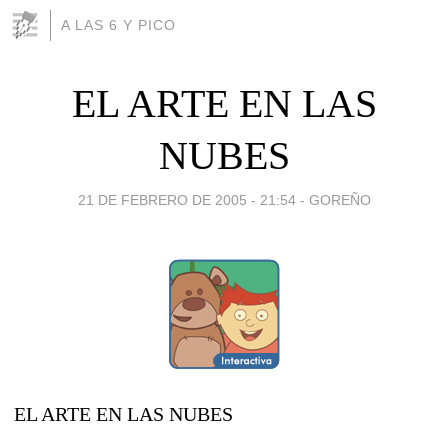
A LAS 6 Y PICO
EL ARTE EN LAS
NUBES
21 DE FEBRERO DE 2005 - 21:54
-
GOREÑO
EL ARTE EN LAS NUBES