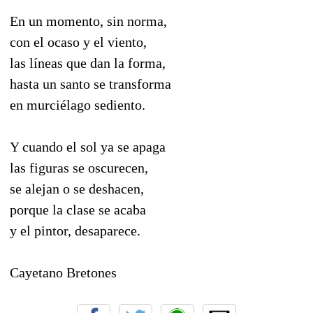
En un momento, sin norma,
con el ocaso y el viento,
las líneas que dan la forma,
hasta un santo se transforma
en murciélago sediento.
Y cuando el sol ya se apaga
las figuras se oscurecen,
se alejan o se deshacen,
porque la clase se acaba
y el pintor, desaparece.
Cayetano Bretones